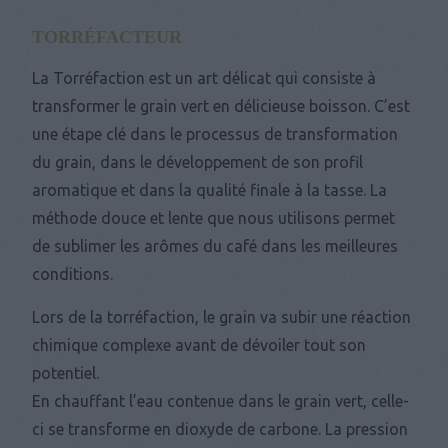
TORRÉFACTEUR
La Torréfaction est un art délicat qui consiste à
transformer le grain vert en délicieuse boisson. C’est
une étape clé dans le processus de transformation
du grain, dans le développement de son profil
aromatique et dans la qualité finale à la tasse. La
méthode douce et lente que nous utilisons permet
de sublimer les arômes du café dans les meilleures
conditions.
Lors de la torréfaction, le grain va subir une réaction
chimique complexe avant de dévoiler tout son
potentiel.
En chauffant l’eau contenue dans le grain vert, celle-
ci se transforme en dioxyde de carbone. La pression