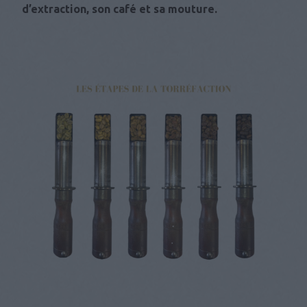
d’extraction, son café et sa mouture.