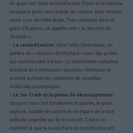
du grain vert dans le torréfacteur (four) et se termine
lorsque le grain vert change de couleur, pour devenir
jaune. Lors de cette étape, l’eau contenue dans le
grain s’évapore, on appelle cela « la réaction de
Strecker ».
–
La caramélisation
: pour cette 2ème étape, on
parlera de « réaction de Maillard » avec des grains
qui commencent à brunir. Ce phénomène complexe
entraîne de nombreuses réactions chimiques et
produit surtout des centaines de nouvelles
molécules aromatiques.
–
Le 1er Crack et la phase de développement
:
lorsque l’eau s’est totalement évaporée, le grain
explose, double de volume et se sépare de la fine
pellicule argentée qui le recouvrait. C’est à ce
moment là que le savoir-faire du torréfacteur est