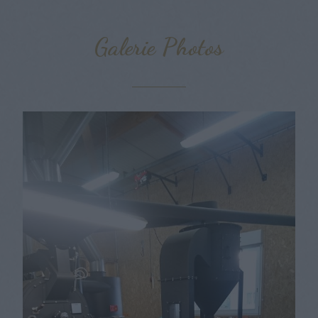
Galerie Photos