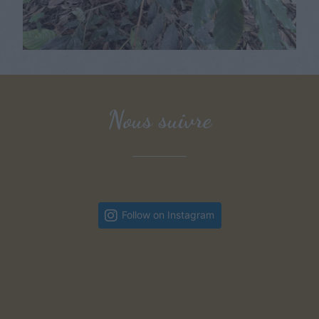
Nous suivre
Follow on Instagram