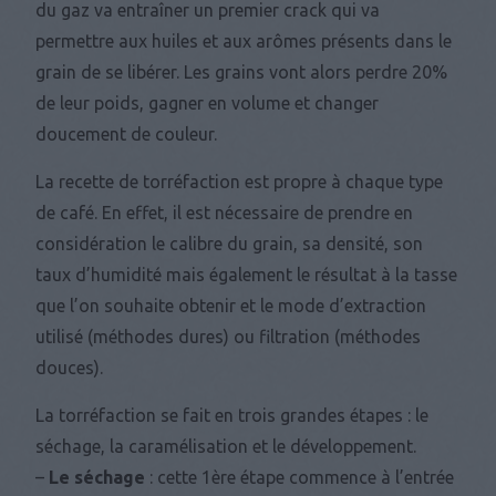
du gaz va entraîner un premier crack qui va
permettre aux huiles et aux arômes présents dans le
grain de se libérer. Les grains vont alors perdre 20%
de leur poids, gagner en volume et changer
doucement de couleur.
La recette de torréfaction est propre à chaque type
de café. En effet, il est nécessaire de prendre en
considération le calibre du grain, sa densité, son
taux d’humidité mais également le résultat à la tasse
que l’on souhaite obtenir et le mode d’extraction
utilisé (méthodes dures) ou filtration (méthodes
douces).
La torréfaction se fait en trois grandes étapes : le
séchage, la caramélisation et le développement.
–
Le séchage
: cette 1ère étape commence à l’entrée