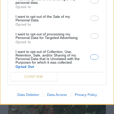
personal data.
Opted In
I want to opt-out of the Sale of my
Personal Data.
Opted In
I want to opt-out of processing my
Personal Data for Targeted Advertising.
Opted In
I want to opt-out of Collection, Use,
Retention, Sale, and/or Sharing of my
Personal Data that Is Unrelated with the
Purposes for which it was collected.
Opted Out
CONFIRM
Data Deletion
Data Access
Privacy Policy