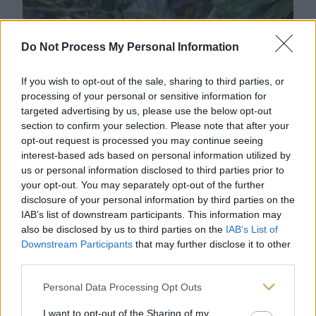
Do Not Process My Personal Information
If you wish to opt-out of the sale, sharing to third parties, or
processing of your personal or sensitive information for
targeted advertising by us, please use the below opt-out
section to confirm your selection. Please note that after your
opt-out request is processed you may continue seeing
interest-based ads based on personal information utilized by
us or personal information disclosed to third parties prior to
your opt-out. You may separately opt-out of the further
disclosure of your personal information by third parties on the
IAB’s list of downstream participants. This information may
also be disclosed by us to third parties on the
IAB’s List of
Downstream Participants
that may further disclose it to other
third parties.
Personal Data Processing Opt Outs
I want to opt-out of the Sharing of my