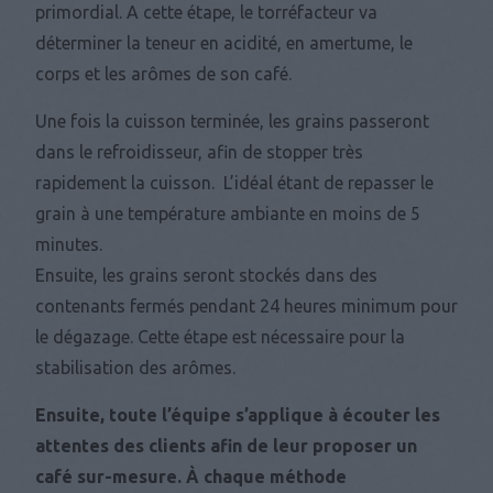
primordial. A cette étape, le torréfacteur va
déterminer la teneur en acidité, en amertume, le
corps et les arômes de son café.
Une fois la cuisson terminée, les grains passeront
dans le refroidisseur, afin de stopper très
rapidement la cuisson. L’idéal étant de repasser le
grain à une température ambiante en moins de 5
minutes.
Ensuite, les grains seront stockés dans des
contenants fermés pendant 24 heures minimum pour
le dégazage. Cette étape est nécessaire pour la
stabilisation des arômes.
Ensuite, toute l’équipe s’applique à écouter les
attentes des clients afin de leur proposer un
café sur-mesure.
À chaque méthode