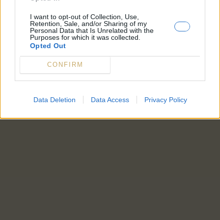
I want to opt-out of Collection, Use,
Retention, Sale, and/or Sharing of my
Personal Data that Is Unrelated with the
Purposes for which it was collected.
Opted Out
CONFIRM
Data Deletion
Data Access
Privacy Policy