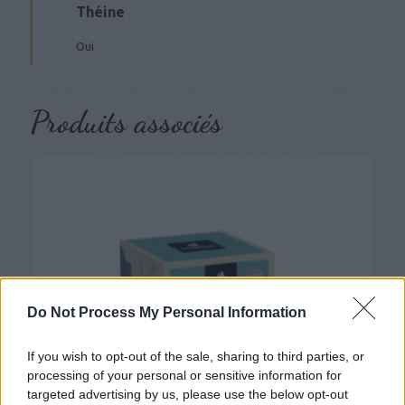
Théine
Oui
Produits associés
Do Not Process My Personal Information
If you wish to opt-out of the sale, sharing to third parties, or
processing of your personal or sensitive information for
targeted advertising by us, please use the below opt-out