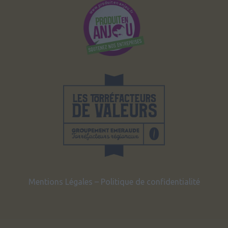
Mentions Légales
–
Politique de confidentialité