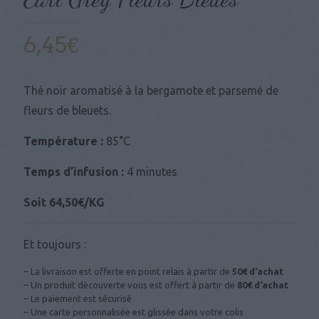
6,45
€
Thé noir aromatisé à la bergamote et parsemé de
fleurs de bleuets.
Température :
85°C
Temps d’infusion :
4 minutes
Soit 64,50€/KG
Et toujours :
– La livraison est offerte en point relais à partir de
50€ d’achat
– Un produit découverte vous est offert à partir de
80€ d’achat
– Le paiement est sécurisé
– Une carte personnalisée est glissée dans votre colis